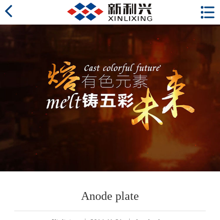
Anode plate